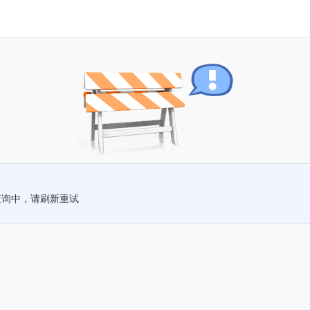
查询中，请刷新重试