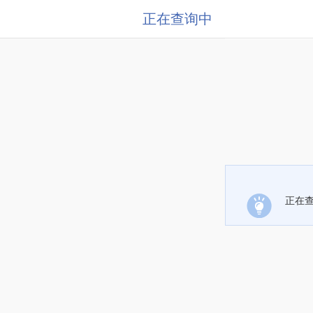
正在查询中
正在