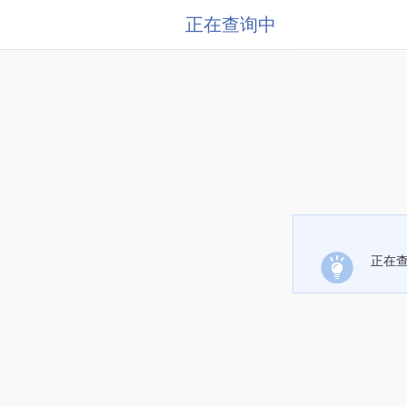
正在查询中
正在