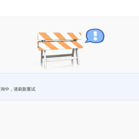
查询中，请刷新重试